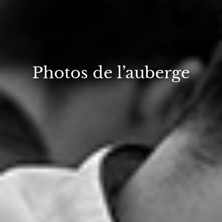
Photos de l’auberge