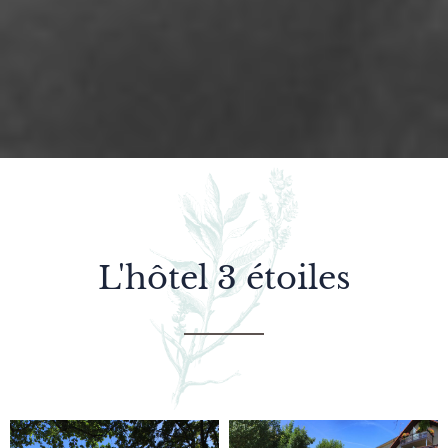
L'hôtel 3 étoiles